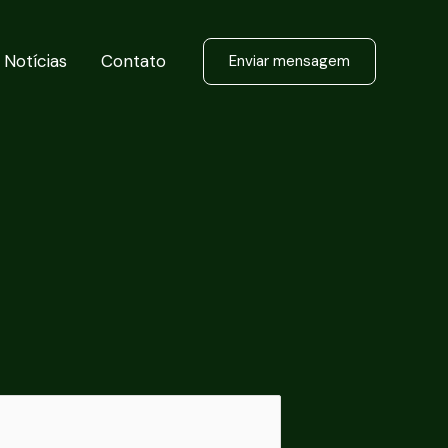
Notícias
Contato
Enviar mensagem